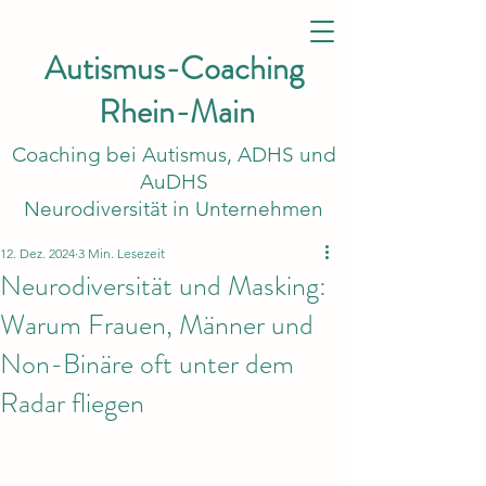
Autismus-Coaching
Rhein-Main
Coaching bei Autismus, ADHS und
AuDHS
Neurodiversität in Unternehmen
12. Dez. 2024
3 Min. Lesezeit
Neurodiversität und Masking:
Warum Frauen, Männer und
Non-Binäre oft unter dem
Radar fliegen