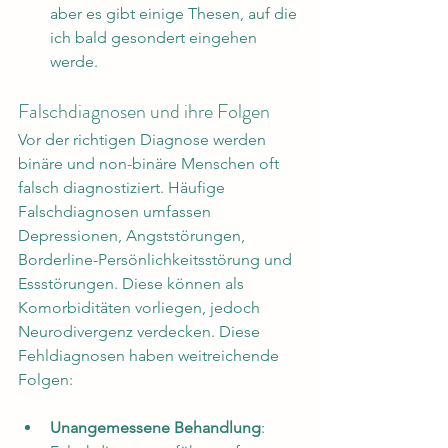
aber es gibt einige Thesen, auf die 
ich bald gesondert eingehen 
werde.
Falschdiagnosen und ihre Folgen
Vor der richtigen Diagnose werden 
binäre und non-binäre Menschen oft 
falsch diagnostiziert. Häufige 
Falschdiagnosen umfassen 
Depressionen, Angststörungen, 
Borderline-Persönlichkeitsstörung und 
Essstörungen. Diese können als 
Komorbiditäten vorliegen, jedoch 
Neurodivergenz verdecken. Diese 
Fehldiagnosen haben weitreichende 
Folgen:
Unangemessene Behandlung
: 