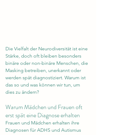
Die Vielfalt der Neurodiversität ist eine 
Stärke, doch oft bleiben besonders 
binäre oder non-binäre Menschen, die 
Masking betreiben, unerkannt oder 
werden spät diagnostiziert. Warum ist 
das so und was können wir tun, um 
dies zu ändern?
Warum Mädchen und Frauen oft 
erst spät eine Diagnose erhalten
Frauen und Mädchen erhalten ihre 
Diagnosen für ADHS und Autismus 