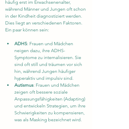
häufig erst im Erwachsenenalter, 
während Männer und Jungen oft schon 
in der Kindheit diagnostiziert werden. 
Dies liegt an verschiedenen Faktoren. 
Ein paar können sein:
ADHS
: Frauen und Mädchen 
neigen dazu, ihre ADHS-
Symptome zu internalisieren. Sie 
sind oft still und träumen vor sich 
hin, während Jungen häufiger 
hyperaktiv und impulsiv sind.
Autismus
: Frauen und Mädchen 
zeigen oft bessere soziale 
Anpassungsfähigkeiten (Adapting) 
und entwickeln Strategien, um ihre 
Schwierigkeiten zu kompensieren, 
was als Masking bezeichnet wird.