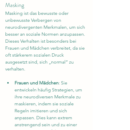
Masking
Masking ist das bewusste oder 
unbewusste Verbergen von 
neurodivergenten Merkmalen, um sich 
besser an soziale Normen anzupassen. 
Dieses Verhalten ist besonders bei 
Frauen und Mädchen verbreitet, da sie 
oft stärkerem sozialen Druck 
ausgesetzt sind, sich „normal“ zu 
verhalten.
Frauen und Mädchen
: Sie 
entwickeln häufig Strategien, um 
ihre neurodiversen Merkmale zu 
maskieren, indem sie soziale 
Regeln imitieren und sich 
anpassen. Dies kann extrem 
anstrengend sein und zu einer 