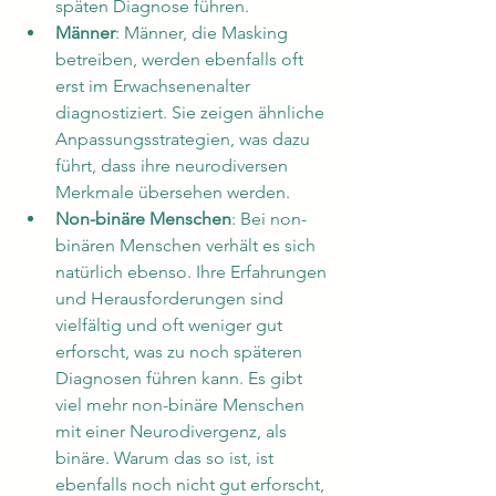
späten Diagnose führen.
Männer
: Männer, die Masking 
betreiben, werden ebenfalls oft 
erst im Erwachsenenalter 
diagnostiziert. Sie zeigen ähnliche 
Anpassungsstrategien, was dazu 
führt, dass ihre neurodiversen 
Merkmale übersehen werden.
Non-binäre Menschen
: Bei non-
binären Menschen verhält es sich 
natürlich ebenso. Ihre Erfahrungen 
und Herausforderungen sind 
vielfältig und oft weniger gut 
erforscht, was zu noch späteren 
Diagnosen führen kann. Es gibt 
viel mehr non-binäre Menschen 
mit einer Neurodivergenz, als 
binäre. Warum das so ist, ist 
ebenfalls noch nicht gut erforscht, 