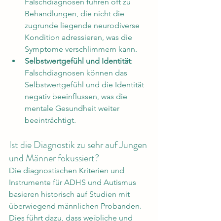
Falschdiagnosen führen oft zu 
Behandlungen, die nicht die 
zugrunde liegende neurodiverse 
Kondition adressieren, was die 
Symptome verschlimmern kann.
Selbstwertgefühl und Identität
: 
Falschdiagnosen können das 
Selbstwertgefühl und die Identität 
negativ beeinflussen, was die 
mentale Gesundheit weiter 
beeinträchtigt.
Ist die Diagnostik zu sehr auf Jungen 
und Männer fokussiert?
Die diagnostischen Kriterien und 
Instrumente für ADHS und Autismus 
basieren historisch auf Studien mit 
überwiegend männlichen Probanden. 
Dies führt dazu, dass weibliche und 