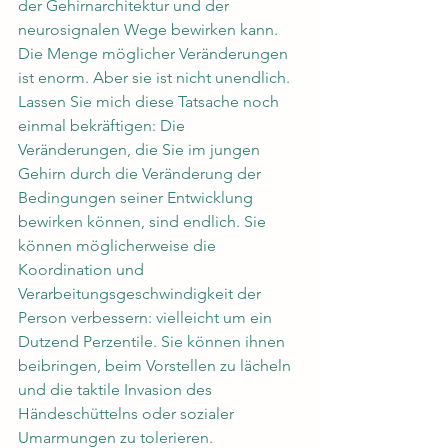
der Gehirnarchitektur und der 
neurosignalen Wege bewirken kann. 
Die Menge möglicher Veränderungen 
ist enorm. Aber sie ist nicht unendlich.
Lassen Sie mich diese Tatsache noch 
einmal bekräftigen: Die 
Veränderungen, die Sie im jungen 
Gehirn durch die Veränderung der 
Bedingungen seiner Entwicklung 
bewirken können, sind endlich. Sie 
können möglicherweise die 
Koordination und 
Verarbeitungsgeschwindigkeit der 
Person verbessern: vielleicht um ein 
Dutzend Perzentile. Sie können ihnen 
beibringen, beim Vorstellen zu lächeln 
und die taktile Invasion des 
Händeschüttelns oder sozialer 
Umarmungen zu tolerieren. 