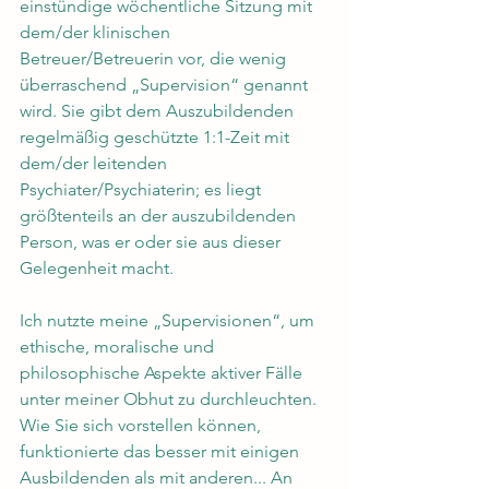
einstündige wöchentliche Sitzung mit 
dem/der klinischen 
Betreuer/Betreuerin vor, die wenig 
überraschend „Supervision“ genannt 
wird. Sie gibt dem Auszubildenden 
regelmäßig geschützte 1:1-Zeit mit 
dem/der leitenden 
Psychiater/Psychiaterin; es liegt 
größtenteils an der auszubildenden 
Person, was er oder sie aus dieser 
Gelegenheit macht.
Ich nutzte meine „Supervisionen“, um 
ethische, moralische und 
philosophische Aspekte aktiver Fälle 
unter meiner Obhut zu durchleuchten. 
Wie Sie sich vorstellen können, 
funktionierte das besser mit einigen 
Ausbildenden als mit anderen... An 