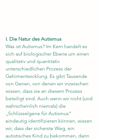
I. Die Natur des Autismus
Was ist Autismus? Im Kern handelt es 
sich auf biologischer Ebene um einen 
qualitativ und quantitativ 
unterschiedlichen Prozess der 
Gehirnentwicklung. Es gibt Tausende 
von Genen, von denen wir inzwischen 
wissen, dass sie an diesem Prozess 
beteiligt sind. Auch wenn wir nicht (und 
wahrscheinlich niemals) die 
„Schlüsselgene für Autismus“ 
eindeutig identifizieren können, wissen 
wir, dass der sicherste Weg, ein 
autistisches Kind zu bekommen, darin 