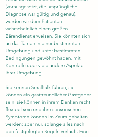
(vorausgesetzt, die ursprüngliche 
Diagnose war gültig und genau), 
werden wir dem Patienten 
wahrscheinlich einen großen 
Bärendienst erweisen. Sie könnten sich 
an das Tarnen in einer bestimmten 
Umgebung und unter bestimmten 
Bedingungen gewöhnt haben, mit 
Kontrolle über viele andere Aspekte 
ihrer Umgebung. 
Sie können Smalltalk führen, sie 
können ein gastfreundlicher Gastgeber 
sein, sie können in ihrem Denken recht 
flexibel sein und ihre sensorischen 
Symptome können im Zaum gehalten 
werden: aber nur, solange alles nach 
den festgelegten Regeln verläuft. Eine 