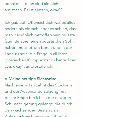
abhaken – dann sind sie nicht 
autistisch. Es ist einfach, okay?“
Ich gab auf. Offensichtlich war es alles 
andere als einfach, aber es schien, dass 
man persönlich betroffen sein musste 
(zum Beispiel einen autistischen Sohn 
haben musste), um bereit und in der 
Lage zu sein, die Frage in all ihrer 
glorreichen Komplexität zu betrachten.
„Ja, okay“, antwortete ich.
V. Meine heutige Sichtweise
Nach einem Jahrzehnt des Studiums 
und der Auseinandersetzung mit 
dieser Frage bin ich zu der einzigen 
Schlussfolgerung gelangt, die durch 
den wachsenden Bestand an 
Autismusforschung gerechtfertigt 