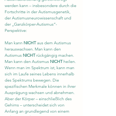
werden kann – insbesondere durch die 
Fortschritte in der Autismusgenetik, 
der Autismusneurowissenschaft und 
der „Ganzkörper-Autismus“-
Perspektive:
Man kann 
NICHT
 aus dem Autismus 
herauswachsen. Man kann den 
Autismus 
NICHT
 rückgängig machen. 
Man kann den Autismus 
NICHT
 heilen.
Wenn man im Spektrum ist, kann man 
sich im Laufe seines Lebens innerhalb 
des Spektrums bewegen. Die 
spezifischen Merkmale können in ihrer 
Ausprägung wachsen und abnehmen. 
Aber der Körper – einschließlich des 
Gehirns – unterscheidet sich von 
Anfang an grundlegend von einem 