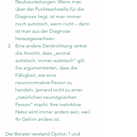
Neubeurteilungen: Wenn man 
über der Punkteschwelle für die 
Diagnose liegt, ist man immer 
noch autistisch, wenn nicht – dann 
ist man aus der Diagnose 
herausgewachsen.
Eine andere Denkrichtung vertrat 
die Ansicht, dass „einmal 
autistisch, immer autistisch“ gilt. 
Sie argumentierten, dass die 
Fähigkeit, wie eine 
neuronormative Person zu 
handeln, jemand nicht zu einer 
„natürlichen neurotypischen 
Person“ macht. Ihre instinktive 
Natur wird immer anders sein, weil 
Ihr Gehirn anders ist.
Der Berater verstand Option 1 und 