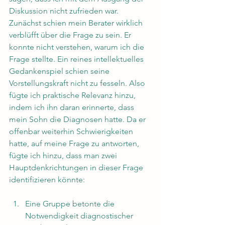
Diskussion nicht zufrieden war. 
Zunächst schien mein Berater wirklich 
verblüfft über die Frage zu sein. Er 
konnte nicht verstehen, warum ich die 
Frage stellte. Ein reines intellektuelles 
Gedankenspiel schien seine 
Vorstellungskraft nicht zu fesseln. Also 
fügte ich praktische Relevanz hinzu, 
indem ich ihn daran erinnerte, dass 
mein Sohn die Diagnosen hatte. Da er 
offenbar weiterhin Schwierigkeiten 
hatte, auf meine Frage zu antworten, 
fügte ich hinzu, dass man zwei 
Hauptdenkrichtungen in dieser Frage 
identifizieren könnte:
Eine Gruppe betonte die 
Notwendigkeit diagnostischer 