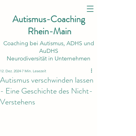
Autismus-Coaching
Rhein-Main
Coaching bei Autismus, ADHS und
AuDHS
Neurodiversität in Unternehmen
12. Dez. 2024
7 Min. Lesezeit
Autismus verschwinden lassen
- Eine Geschichte des Nicht-
Verstehens