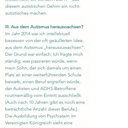
diesem autistischen Gehirn ein nicht-
autistisches machen.
III. Aus dem Autismus herauswachsen?
Im Jahr 2014 war ich intellektuell 
besessen von der oft geäußerten Idee, 
aus dem Autismus „herauszuwachsen“. 
Der Grund war einfach: Ich fragte mich 
ständig, was passieren würde, wenn 
mein Sohn, der sich damals um einen 
Platz an einer weiterführenden Schule 
bewarb, einen Beruf ergreifen würde, 
der Autisten und ADHS-Betroffene 
routinemäßig vom Eintritt ausschließt. 
(Auch nach 10 Jahren gibt es noch eine 
beträchtliche Anzahl dieser Berufe.)
Die Ausbildung von Psychiatern im 
Vereinigten Königreich sieht eine 