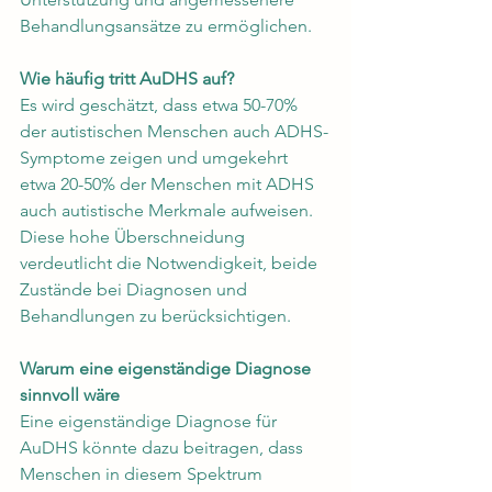
Behandlungsansätze zu ermöglichen.
Wie häufig tritt AuDHS auf?
Es wird geschätzt, dass etwa 50-70% 
der autistischen Menschen auch ADHS-
Symptome zeigen und umgekehrt 
etwa 20-50% der Menschen mit ADHS 
auch autistische Merkmale aufweisen. 
Diese hohe Überschneidung 
verdeutlicht die Notwendigkeit, beide 
Zustände bei Diagnosen und 
Behandlungen zu berücksichtigen.
Warum eine eigenständige Diagnose 
sinnvoll wäre
Eine eigenständige Diagnose für 
AuDHS könnte dazu beitragen, dass 
Menschen in diesem Spektrum 