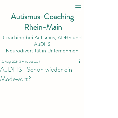
Autismus-Coaching
Rhein-Main
Coaching bei Autismus, ADHS und
AuDHS
Neurodiversität in Unternehmen
12. Aug. 2024
3 Min. Lesezeit
AuDHS -Schon wieder ein
Modewort?