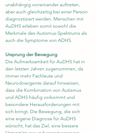
unabhängig voneinander auftreten, 
aber auch gleichzeitig bei einer Person 
diagnostiziert werden. Menschen mit 
AuDHS erleben somit sowohl die 
Merkmale des Autismus-Spektrums als 
auch die Symptome von ADHS.
Ursprung der Bewegung
Die Aufmerksamkeit für AuDHS hat in 
den letzten Jahren zugenommen, da 
immer mehr Fachleute und 
Neurodivergente darauf hinweisen, 
dass die Kombination von Autismus 
und ADHS häufig vorkommt und 
besondere Herausforderungen mit 
sich bringt. Die Bewegung, die sich 
eine eigene Diagnose für AuDHS 
wünscht, hat das Ziel, eine bessere 
Unterstützung und angemessenere 