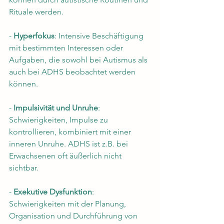
Rituale werden.
- 
Hyperfokus
: Intensive Beschäftigung 
mit bestimmten Interessen oder 
Aufgaben, die sowohl bei Autismus als 
auch bei ADHS beobachtet werden 
können.
- 
Impulsivität und Unruhe
: 
Schwierigkeiten, Impulse zu 
kontrollieren, kombiniert mit einer 
inneren Unruhe. ADHS ist z.B. bei 
Erwachsenen oft äußerlich nicht 
sichtbar. 
- 
Exekutive Dysfunktion
: 
Schwierigkeiten mit der Planung, 
Organisation und Durchführung von 