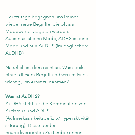
Heutzutage begegnen uns immer 
wieder neue Begriffe, die oft als 
Modewörter abgetan werden. 
Autismus ist eine Mode, ADHS ist eine 
Mode und nun AuDHS (im englischen: 
AuDHD).
Natürlich ist dem nicht so. Was steckt 
hinter diesem Begriff und warum ist es 
wichtig, ihn ernst zu nehmen?
Was ist AuDHS?
AuDHS steht für die Kombination von 
Autismus und ADHS 
(Aufmerksamkeitsdefizit-/Hyperaktivität
sstörung). Diese beiden 
neurodivergenten Zustände können 