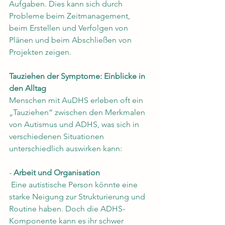
Aufgaben. Dies kann sich durch 
Probleme beim Zeitmanagement, 
beim Erstellen und Verfolgen von 
Plänen und beim Abschließen von 
Projekten zeigen.
Tauziehen der Symptome: Einblicke in 
den Alltag
Menschen mit AuDHS erleben oft ein 
„Tauziehen“ zwischen den Merkmalen 
von Autismus und ADHS, was sich in 
verschiedenen Situationen 
unterschiedlich auswirken kann:
- 
Arbeit und Organisation
 Eine autistische Person könnte eine 
starke Neigung zur Strukturierung und 
Routine haben. Doch die ADHS-
Komponente kann es ihr schwer 