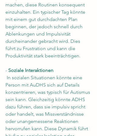
machen, diese Routinen konsequent 
einzuhalten. Ein typischer Tag könnte 
mit einem gut durchdachten Plan 
beginnen, der jedoch schnell durch 
Ablenkungen und Impulsivität 
durcheinander gebracht wird. Dies 
führt zu Frustration und kann die 
Produktivität stark beeinträchtigen.
- 
Soziale Interaktionen
 In sozialen Situationen könnte eine 
Person mit AuDHS sich auf Details 
konzentrieren, was typisch für Autismus 
sein kann. Gleichzeitig könnte ADHS 
dazu führen, dass sie impulsiv spricht 
oder handelt, was Missverständnisse 
oder unangemessene Reaktionen 
hervorrufen kann. Diese Dynamik führt 
häufig zu sozialer Isolation oder 